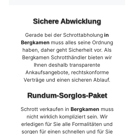
Sichere Abwicklung
Gerade bei der Schrottabholung
in
Bergkamen
muss alles seine Ordnung
haben, daher geht Sicherheit vor. Als
Bergkamen Schrotthändler bieten wir
Ihnen deshalb transparente
Ankaufsangebote, rechtskonforme
Verträge und einen sicheren Ablauf.
Rundum-Sorglos-Paket
Schrott verkaufen in
Bergkamen
muss
nicht wirklich kompliziert sein. Wir
erledigen für Sie alle Formalitäten und
sorgen für einen schnellen und für Sie