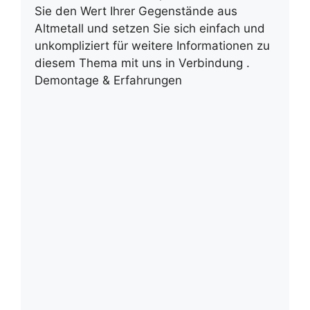
Sie den Wert Ihrer Gegenstände aus
Altmetall und setzen Sie sich einfach und
unkompliziert für weitere Informationen zu
diesem Thema mit uns in Verbindung .
Demontage & Erfahrungen