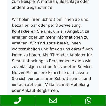
zum Beispiel Armaturen, Beschläge oder
andere Gegenstände.
Wir holen Ihren Schrott bei Ihnen ab und
bezahlen bar oder per Überweisung.
Kontaktieren Sie uns, um ein Angebot zu
erhalten oder um mehr Informationen zu
erhalten. Wir sind stets bereit, Ihnen
weiterzuhelfen und freuen uns darauf, von
Ihnen zu hören. Als führender Anbieter für
Schrottabholung in Bergkamen bieten wir
zuverlässigen und professionellen Service.
Nutzen Sie unsere Expertise und lassen
Sie sich von uns Ihren Schrott schnell und
einfach abholen. Metallschrott Abholung
oder Ankauf Bergkamen.
Schrottabholung Bergkamen
– Ihr