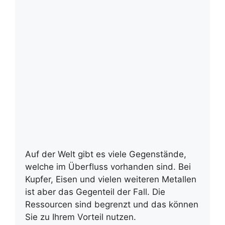
Auf der Welt gibt es viele Gegenstände,
welche im Überfluss vorhanden sind. Bei
Kupfer, Eisen und vielen weiteren Metallen
ist aber das Gegenteil der Fall. Die
Ressourcen sind begrenzt und das können
Sie zu Ihrem Vorteil nutzen.