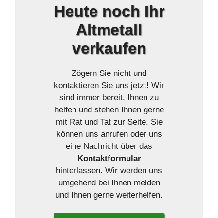
Heute
noch Ihr
Altmetall
verkaufen
Zögern Sie nicht und
kontaktieren Sie uns jetzt! Wir
sind immer bereit, Ihnen zu
helfen und stehen Ihnen gerne
mit Rat und Tat zur Seite. Sie
können uns anrufen oder uns
eine Nachricht über das
Kontaktformular
hinterlassen. Wir werden uns
umgehend bei Ihnen melden
und Ihnen gerne weiterhelfen.