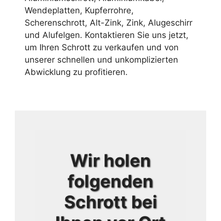
Wendeplatten, Kupferrohre,
Scherenschrott, Alt-Zink, Zink, Alugeschirr
und Alufelgen. Kontaktieren Sie uns jetzt,
um Ihren Schrott zu verkaufen und von
unserer schnellen und unkomplizierten
Abwicklung zu profitieren.
Wir holen
folgenden
Schrott bei