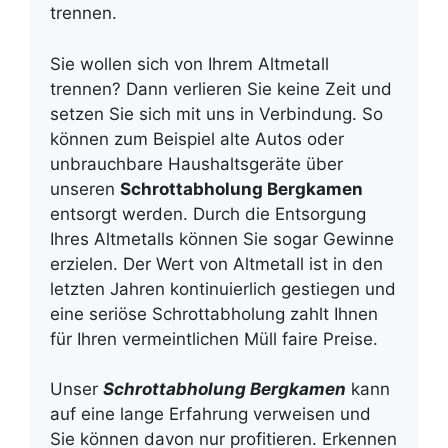
trennen.
Sie wollen sich von Ihrem Altmetall
trennen? Dann verlieren Sie keine Zeit und
setzen Sie sich mit uns in Verbindung. So
können zum Beispiel alte Autos oder
unbrauchbare Haushaltsgeräte über
unseren
Schrottabholung Bergkamen
entsorgt werden. Durch die Entsorgung
Ihres Altmetalls können Sie sogar Gewinne
erzielen. Der Wert von Altmetall ist in den
letzten Jahren kontinuierlich gestiegen und
eine seriöse Schrottabholung zahlt Ihnen
für Ihren vermeintlichen Müll faire Preise.
Unser
Schrottabholung Bergkamen
kann
auf eine lange Erfahrung verweisen und
Sie können davon nur profitieren. Erkennen