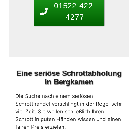
01522-422-
4277
Eine seriöse Schrottabholung
in Bergkamen
Die Suche nach einem seriösen
Schrotthandel verschlingt in der Regel sehr
viel Zeit. Sie wollen schließlich Ihren
Schrott in guten Händen wissen und einen
fairen Preis erzielen.