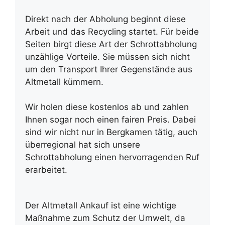
Direkt nach der Abholung beginnt diese
Arbeit und das Recycling startet. Für beide
Seiten birgt diese Art der Schrottabholung
unzählige Vorteile. Sie müssen sich nicht
um den Transport Ihrer Gegenstände aus
Altmetall kümmern.
Wir holen diese kostenlos ab und zahlen
Ihnen sogar noch einen fairen Preis. Dabei
sind wir nicht nur in Bergkamen tätig, auch
überregional hat sich unsere
Schrottabholung einen hervorragenden Ruf
erarbeitet.
Der Altmetall Ankauf ist eine wichtige
Maßnahme zum Schutz der Umwelt, da