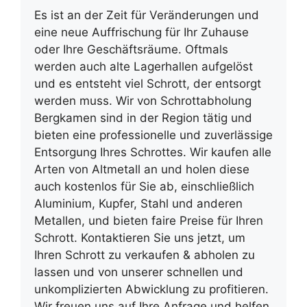
Es ist an der Zeit für Veränderungen und
eine neue Auffrischung für Ihr Zuhause
oder Ihre Geschäftsräume. Oftmals
werden auch alte Lagerhallen aufgelöst
und es entsteht viel Schrott, der entsorgt
werden muss. Wir von Schrottabholung
Bergkamen sind in der Region tätig und
bieten eine professionelle und zuverlässige
Entsorgung Ihres Schrottes. Wir kaufen alle
Arten von Altmetall an und holen diese
auch kostenlos für Sie ab, einschließlich
Aluminium, Kupfer, Stahl und anderen
Metallen, und bieten faire Preise für Ihren
Schrott. Kontaktieren Sie uns jetzt, um
Ihren Schrott zu verkaufen & abholen zu
lassen und von unserer schnellen und
unkomplizierten Abwicklung zu profitieren.
Wir freuen uns auf Ihre Anfrage und helfen