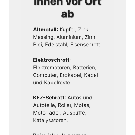
Ihnen vor Ort
ab
Altmetall
: Kupfer, Zink,
Messing, Aluminium, Zinn,
Blei, Edelstahl, Eisenschrott.
Elektroschrott
:
Elektromotoren, Batterien,
Computer, Erdkabel, Kabel
und Kabelreste.
KFZ-Schrott
: Autos und
Autoteile, Roller, Mofas,
Motorräder, Auspuffe,
Katalysatoren.