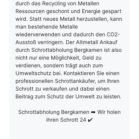
durch das Recycling von Metallen
Ressourcen geschont und Energie gespart
wird. Statt neues Metall herzustellen, kann
man bestehende Metalle
wiederverwenden und dadurch den CO2-
Ausstoß verringern. Der Altmetall Ankauf
durch Schrottabholung Bergkamen ist also
nicht nur eine Möglichkeit, Geld zu
verdienen, sondern trägt auch zum
Umweltschutz bei. Kontaktieren Sie einen
professionellen Schrottankäufer
, um Ihren
Schrott zu verkaufen und dabei einen
Beitrag zum Schutz der Umwelt zu leisten.
Schrottabholung Bergkamen ➡️ Wir holen
ihren Schrott 24 ✔️