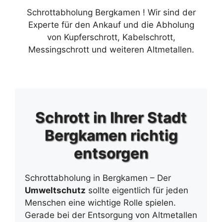
Schrottabholung Bergkamen ! Wir sind der
Experte für den Ankauf und die Abholung
von Kupferschrott, Kabelschrott,
Messingschrott und weiteren Altmetallen.
Schrott in Ihrer Stadt
Bergkamen richtig
entsorgen
Schrottabholung in Bergkamen – Der
Umweltschutz
sollte eigentlich für jeden
Menschen eine wichtige Rolle spielen.
Gerade bei der Entsorgung von Altmetallen