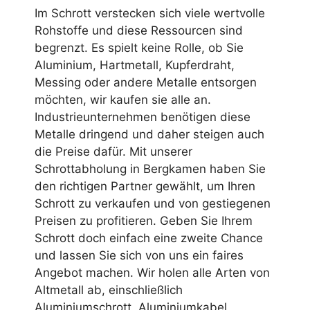
Im Schrott verstecken sich viele wertvolle
Rohstoffe und diese Ressourcen sind
begrenzt. Es spielt keine Rolle, ob Sie
Aluminium, Hartmetall, Kupferdraht,
Messing oder andere Metalle entsorgen
möchten, wir kaufen sie alle an.
Industrieunternehmen benötigen diese
Metalle dringend und daher steigen auch
die Preise dafür. Mit unserer
Schrottabholung in Bergkamen haben Sie
den richtigen Partner gewählt, um Ihren
Schrott zu verkaufen und von gestiegenen
Preisen zu profitieren. Geben Sie Ihrem
Schrott doch einfach eine zweite Chance
und lassen Sie sich von uns ein faires
Angebot machen. Wir holen alle Arten von
Altmetall ab, einschließlich
Aluminiumschrott, Aluminiumkabel,