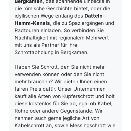
Bergkamen
, das spannende Einblicke in
die römische Geschichte bietet, oder die
idyllischen Wege entlang des
Datteln-
Hamm-Kanals
, die zu Spaziergängen und
Radtouren einladen. So verbinden Sie
Nachhaltigkeit mit regionalem Mehrwert –
mit uns als Partner für Ihre
Schrottabholung in Bergkamen.
Haben Sie Schrott, den Sie nicht mehr
verwenden können oder den Sie nicht
mehr brauchen? Wir bieten Ihnen einen
fairen Preis dafür. Unser Unternehmen
kauft alle Arten von Kupferschrott und holt
diese kostenlos für Sie ab, egal ob Kabel,
Rohre oder andere Gegenstände. Wir
nehmen auch gerne jegliche Art von
Kabelschrott an, sowie Messingschrott wie