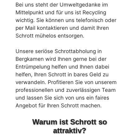
Bei uns steht der Umweltgedanke im
Mittelpunkt und für uns ist Recycling
wichtig. Sie können uns telefonisch oder
per Mail kontaktieren und damit Ihren
Schrott mühelos entsorgen.
Unsere seriöse Schrottabholung in
Bergkamen wird Ihnen gerne bei der
Entrümpelung helfen und Ihnen dabei
helfen, Ihren Schrott in bares Geld zu
verwandeln. Profitieren Sie von unserem
professionellen und zuverlässigen Team
und lassen Sie sich von uns ein faires
Angebot für Ihren Schrott machen.
Warum ist Schrott so
attraktiv?