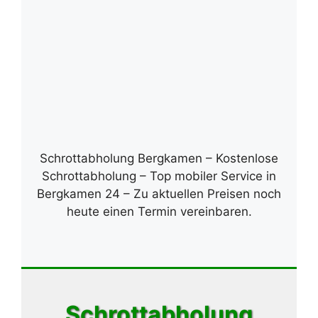
Schrottabholung Bergkamen – Kostenlose
Schrottabholung – Top mobiler Service in
Bergkamen 24 – Zu aktuellen Preisen noch
heute einen Termin vereinbaren.
Schrottabholung