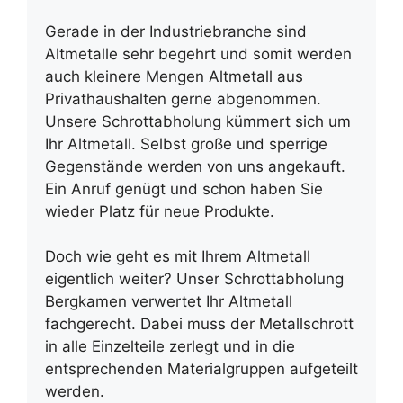
Gerade in der Industriebranche sind
Altmetalle sehr begehrt und somit werden
auch kleinere Mengen Altmetall aus
Privathaushalten gerne abgenommen.
Unsere Schrottabholung kümmert sich um
Ihr Altmetall. Selbst große und sperrige
Gegenstände werden von uns angekauft.
Ein Anruf genügt und schon haben Sie
wieder Platz für neue Produkte.
Doch wie geht es mit Ihrem Altmetall
eigentlich weiter? Unser Schrottabholung
Bergkamen verwertet Ihr Altmetall
fachgerecht. Dabei muss der Metallschrott
in alle Einzelteile zerlegt und in die
entsprechenden Materialgruppen aufgeteilt
werden.