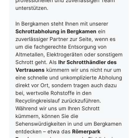
professionellen und zuverlässigen Team
unterstützen.
In Bergkamen steht Ihnen mit unserer
Schrottabholung in Bergkamen
ein
zuverlässiger Partner zur Seite, wenn es
um die fachgerechte Entsorgung von
Altmetallen, Elektrogeräten oder sonstigem
Schrott geht. Als
Ihr Schrotthändler des
Vertrauens
kümmern wir uns nicht nur um
eine schnelle und unkomplizierte Abholung
direkt vor Ort, sondern tragen auch dazu
bei, wertvolle Rohstoffe in den
Recyclingkreislauf zurückzuführen.
Während wir uns um Ihren Schrott
kümmern, können Sie die
Sehenswürdigkeiten in und um Bergkamen
entdecken – etwa das
Römerpark