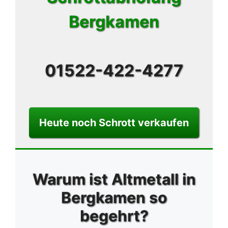
Bergkamen
01522-422-4277
Heute noch Schrott verkaufen
Warum ist Altmetall in
Bergkamen so
begehrt?