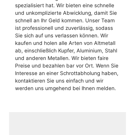
spezialisiert hat. Wir bieten eine schnelle
und unkomplizierte Abwicklung, damit Sie
schnell an Ihr Geld kommen. Unser Team
ist professionell und zuverlässig, sodass
Sie sich auf uns verlassen können. Wir
kaufen und holen alle Arten von Altmetall
ab, einschließlich Kupfer, Aluminium, Stahl
und anderen Metallen. Wir bieten faire
Preise und bezahlen bar vor Ort. Wenn Sie
Interesse an einer
Schrottabholung
haben,
kontaktieren Sie uns einfach und wir
werden uns umgehend bei Ihnen melden.