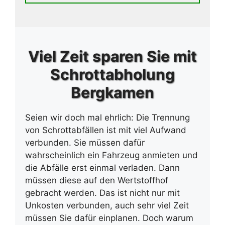
Viel Zeit sparen Sie mit
Schrottabholung
Bergkamen
Seien wir doch mal ehrlich: Die Trennung
von Schrottabfällen ist mit viel Aufwand
verbunden. Sie müssen dafür
wahrscheinlich ein Fahrzeug anmieten und
die Abfälle erst einmal verladen. Dann
müssen diese auf den Wertstoffhof
gebracht werden. Das ist nicht nur mit
Unkosten verbunden, auch sehr viel Zeit
müssen Sie dafür einplanen. Doch warum