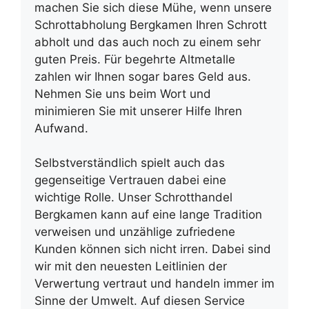
machen Sie sich diese Mühe, wenn unsere
Schrottabholung Bergkamen Ihren Schrott
abholt und das auch noch zu einem sehr
guten Preis. Für begehrte Altmetalle
zahlen wir Ihnen sogar bares Geld aus.
Nehmen Sie uns beim Wort und
minimieren Sie mit unserer Hilfe Ihren
Aufwand.
Selbstverständlich spielt auch das
gegenseitige Vertrauen dabei eine
wichtige Rolle. Unser Schrotthandel
Bergkamen kann auf eine lange Tradition
verweisen und unzählige zufriedene
Kunden können sich nicht irren. Dabei sind
wir mit den neuesten Leitlinien der
Verwertung vertraut und handeln immer im
Sinne der Umwelt. Auf diesen Service