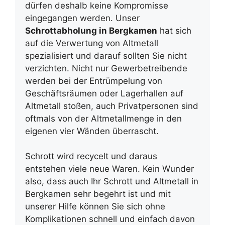
dürfen deshalb keine Kompromisse
eingegangen werden. Unser
Schrottabholung in Bergkamen
hat sich
auf die Verwertung von Altmetall
spezialisiert und darauf sollten Sie nicht
verzichten. Nicht nur Gewerbetreibende
werden bei der Entrümpelung von
Geschäftsräumen oder Lagerhallen auf
Altmetall stoßen, auch Privatpersonen sind
oftmals von der Altmetallmenge in den
eigenen vier Wänden überrascht.
Schrott wird recycelt und daraus
entstehen viele neue Waren. Kein Wunder
also, dass auch Ihr Schrott und Altmetall in
Bergkamen sehr begehrt ist und mit
unserer Hilfe können Sie sich ohne
Komplikationen schnell und einfach davon