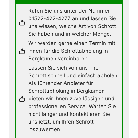
Rufen Sie uns unter der Nummer
01522-422-4277 an und lassen Sie
uns wissen, welche Art von Schrott
Sie haben und in welcher Menge.
Wir werden gerne einen Termin mit
Ihnen für die Schrottabholung in
Bergkamen vereinbaren.
Lassen Sie sich von uns Ihren
Schrott schnell und einfach abholen.
Als führender Anbieter für
Schrottabholung in Bergkamen
bieten wir Ihnen zuverlässigen und
professionellen Service. Warten Sie
nicht länger und kontaktieren Sie
uns jetzt, um Ihren Schrott
loszuwerden.