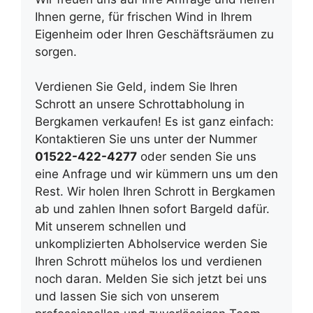
Ihnen gerne, für frischen Wind in Ihrem
Eigenheim oder Ihren Geschäftsräumen zu
sorgen.
Verdienen Sie Geld, indem Sie Ihren
Schrott an unsere Schrottabholung in
Bergkamen verkaufen! Es ist ganz einfach:
Kontaktieren Sie uns unter der Nummer
01522-422-4277
oder senden Sie uns
eine Anfrage und wir kümmern uns um den
Rest. Wir holen Ihren Schrott in Bergkamen
ab und zahlen Ihnen sofort Bargeld dafür.
Mit unserem schnellen und
unkomplizierten Abholservice werden Sie
Ihren Schrott mühelos los und verdienen
noch daran. Melden Sie sich jetzt bei uns
und lassen Sie sich von unserem