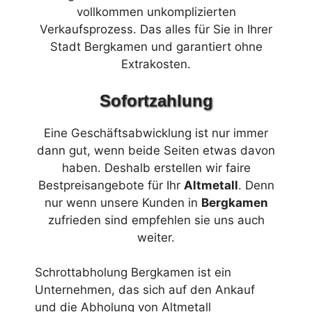
vollkommen unkomplizierten
Verkaufsprozess. Das alles für Sie in Ihrer
Stadt Bergkamen und garantiert ohne
Extrakosten.
Sofortzahlung
Eine Geschäftsabwicklung ist nur immer
dann gut, wenn beide Seiten etwas davon
haben. Deshalb erstellen wir faire
Bestpreisangebote für Ihr
Altmetall
. Denn
nur wenn unsere Kunden in
Bergkamen
zufrieden sind empfehlen sie uns auch
weiter.
Schrottabholung Bergkamen ist ein
Unternehmen, das sich auf den Ankauf
und die Abholung von Altmetall