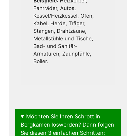
Beispiele
: Heizkörper,
Fahrräder, Autos,
Kessel/Heizkessel, Öfen,
Kabel, Herde, Träger,
Stangen, Drahtzäune,
Metallstühle und Tische,
Bad- und Sanitär-
Armaturen, Zaunpfähle,
Boiler.
Möchten Sie Ihren Schrott in
Bergkamen loswerden? Dann folgen
Sie diesen 3 einfachen Schritten: