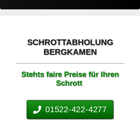
SCHROTTABHOLUNG
BERGKAMEN
Stehts faire Preise für Ihren
Schrott
01522-422-4277