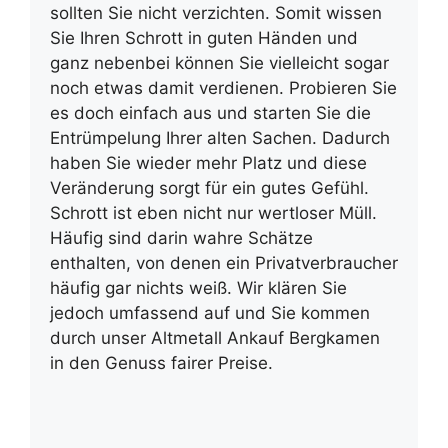
sollten Sie nicht verzichten. Somit wissen
Sie Ihren Schrott in guten Händen und
ganz nebenbei können Sie vielleicht sogar
noch etwas damit verdienen. Probieren Sie
es doch einfach aus und starten Sie die
Entrümpelung Ihrer alten Sachen. Dadurch
haben Sie wieder mehr Platz und diese
Veränderung sorgt für ein gutes Gefühl.
Schrott ist eben nicht nur wertloser Müll.
Häufig sind darin wahre Schätze
enthalten, von denen ein Privatverbraucher
häufig gar nichts weiß. Wir klären Sie
jedoch umfassend auf und Sie kommen
durch unser Altmetall Ankauf Bergkamen
in den Genuss fairer Preise.